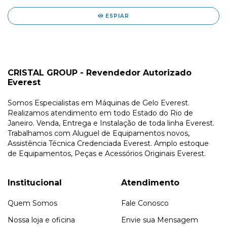
ESPIAR
CRISTAL GROUP - Revendedor Autorizado
Everest
Somos Especialistas em Máquinas de Gelo Everest.
Realizamos atendimento em todo Estado do Rio de
Janeiro. Venda, Entrega e Instalação de toda linha Everest.
Trabalhamos com Aluguel de Equipamentos novos,
Assistência Técnica Credenciada Everest. Amplo estoque
de Equipamentos, Peças e Acessórios Originais Everest.
Institucional
Atendimento
Quem Somos
Fale Conosco
Nossa loja e oficina
Envie sua Mensagem