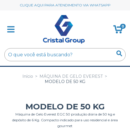
CLIQUE AQUI PARA ATENDIMENTO VIA WHATSAPP
0
Início
>
MÁQUINA DE GELO EVEREST
>
MODELO DE 50 KG
MODELO DE 50 KG
Máquina de Gelo Everest EGC 50 produção diária de 50 kg e
depósito de 6 Kg. Compacto indicado para uso residencial e área
gourmet