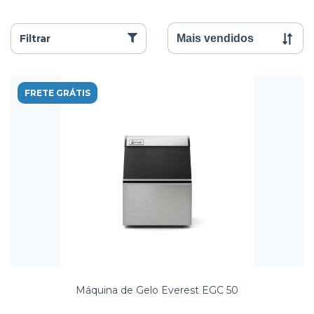
Filtrar
FRETE GRÁTIS
Máquina de Gelo Everest EGC 50